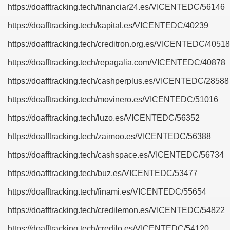
https://doafftracking.tech/financiar24.es/VICENTEDC/56146
https://doafftracking.tech/kapital.es/VICENTEDC/40239
https://doafftracking.tech/creditron.org.es/VICENTEDC/40518
https://doafftracking.tech/repagalia.com/VICENTEDC/40878
https://doafftracking.tech/cashperplus.es/VICENTEDC/28588
https://doafftracking.tech/movinero.es/VICENTEDC/51016
https://doafftracking.tech/luzo.es/VICENTEDC/56352
https://doafftracking.tech/zaimoo.es/VICENTEDC/56388
https://doafftracking.tech/cashspace.es/VICENTEDC/56734
https://doafftracking.tech/buz.es/VICENTEDC/53477
https://doafftracking.tech/finami.es/VICENTEDC/55654
https://doafftracking.tech/credilemon.es/VICENTEDC/54822
https://doafftracking.tech/credilo.es/VICENTEDC/54120