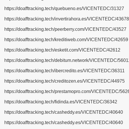
https://doafftracking.tech/quebueno.es/VICENTEDC/31327
https://doafftracking.tech/invertirahora.es/VICENTEDC/43678
https://doafftracking.tech/peerberry.com/VICENTEDC/43527
https://doafftracking.tech/kreditiweb.com/VICENTEDC/42659
https://doafftracking.tech/esketit.com/VICENTEDC/42612
https://doafftracking.tech/debitum.network/VICENTEDC/5601
https://doafftracking.tech/ibercredito.es/VICENTEDC/36311
https://doafftracking.tech/creditozen.es/VICENTEDC/44975
https://doafftracking.tech/prestamopro.com/VICENTEDC/562
https://doafftracking.tech/fidinda.es/VICENTEDC/36342
https://doafftracking.tech/casheddy.es/VICENTEDC/40640
https://doafftracking.tech/casheddy.es/VICENTEDC/40640